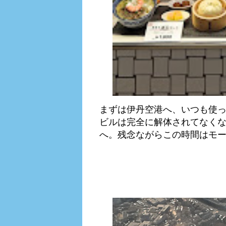
まずは伊丹空港へ、いつも使
ビルは完全に解体されてなくなっ
へ。残念ながらこの時間はモー