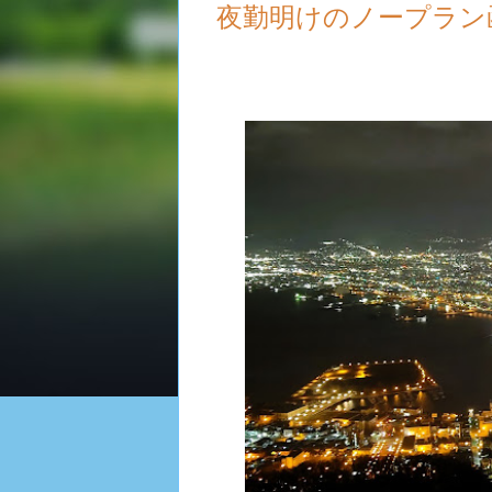
夜勤明けのノープラン