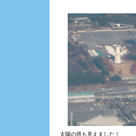
太陽の塔も見えました！