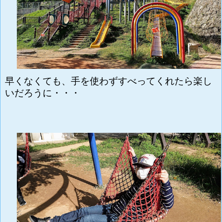
早くなくても、手を使わずすべってくれたら楽し
いだろうに・・・