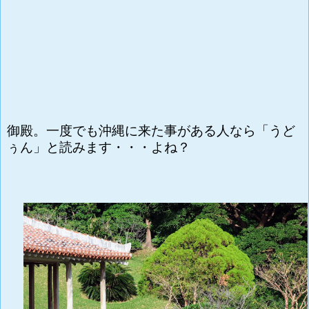
御殿。一度でも沖縄に来た事がある人なら「うど
ぅん」と読みます・・・よね？