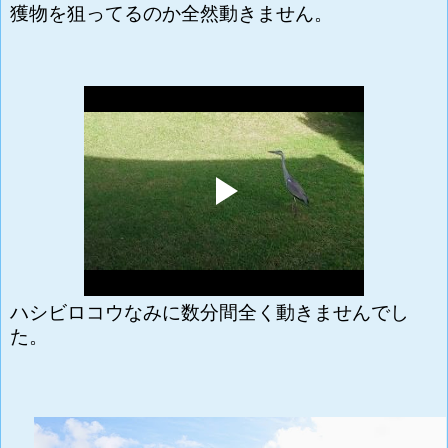
獲物を狙ってるのか全然動きません。
ハシビロコウなみに数分間全く動きませんでし
た。