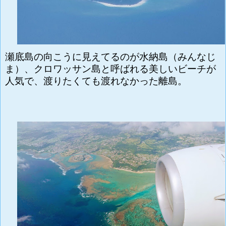
瀬底島の向こうに見えてるのが水納島（みんなじ
ま）、クロワッサン島と呼ばれる美しいビーチが
人気で、渡りたくても渡れなかった離島。