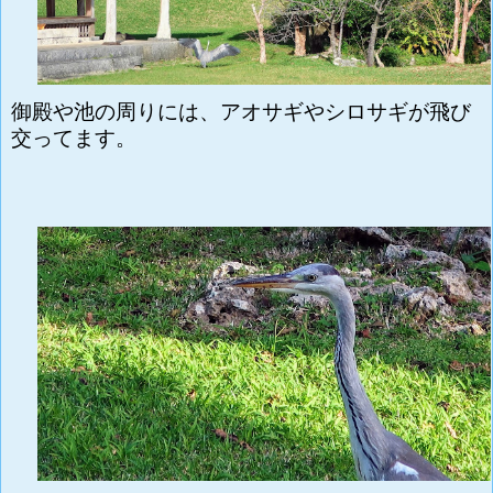
御殿や池の周りには、アオサギやシロサギが飛び
交ってます。