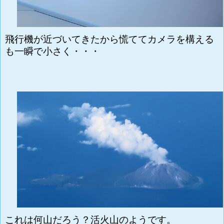
飛行機が近づいてきたから慌ててカメラを構える
も一瞬で小さく・・・
これは何山だろう？活火山のようです。