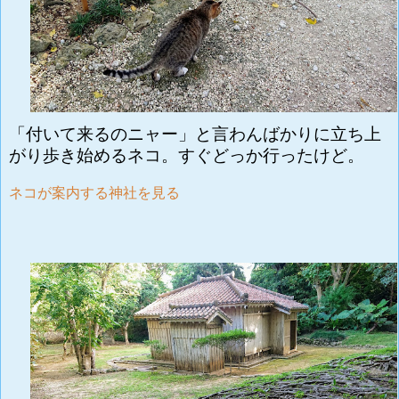
「付いて来るのニャー」と言わんばかりに立ち上
がり歩き始めるネコ。すぐどっか行ったけど。
ネコが案内する神社を見る