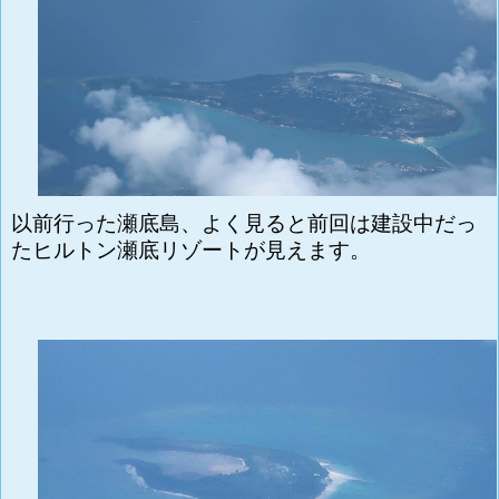
以前行った瀬底島、よく見ると前回は建設中だっ
たヒルトン瀬底リゾートが見えます。