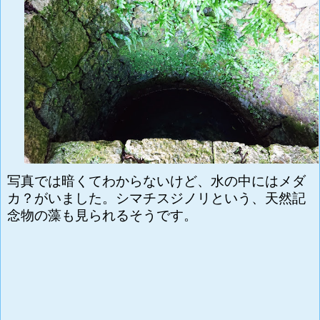
写真では暗くてわからないけど、水の中にはメダ
カ？がいました。
シマチスジノリという、天然記
念物の藻も見られるそうです。