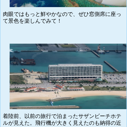
肉眼ではもっと鮮やかなので、ぜひ窓側席に座っ
て景色を楽しんでみて！
着陸前、以前の旅行で泊まったサザンビーチホテ
ルが見えた。飛行機が大きく見えたのも納得の近