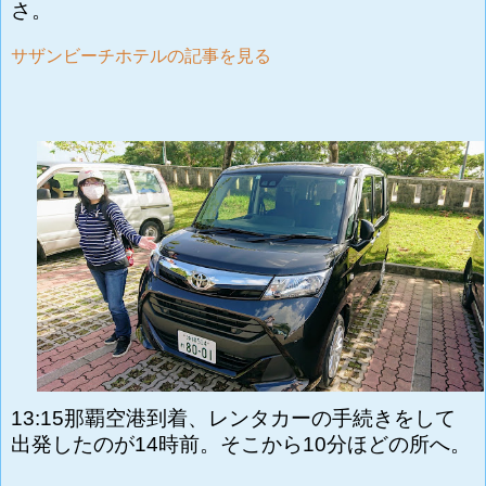
さ。
サザンビーチホテルの記事を見る
13:15那覇空港到着、レンタカーの手続きをして
出発したのが14時前。そこから10分ほどの所へ。