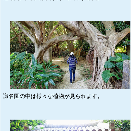
識名園の中は様々な植物が見られます。