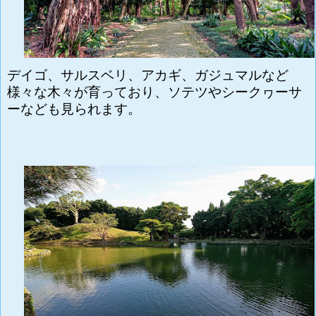
デイゴ、サルスベリ、アカギ、ガジュマルなど
様々な木々が育っており、ソテツやシークヮーサ
ーなども見られます。